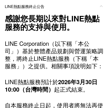
LINE熱點服務終止公告
感謝您長期以來對LINE熱點
服務的支持與使用。
LINE Corporation（以下稱「本公
司」）基於整體產品規劃與營運策略調
整，將終止LINE熱點服務（下稱「本
服務」）之提供。相關事項說明如下：
LINE熱點服務預計於
2026年3月30日
起正式結束。
10:00（台灣時間）
自本服務終止日起，使用者將無法再使