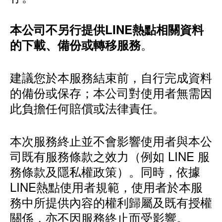
本公司不另行提供LINE熱點相關資料
。
的下載、備份或轉移服務
建議您於本服務結束前，自行完成資料
的備份或保存；本公司對使用者無需因
此負擔任何賠償或法律責任。
本次服務終止並不會影響使用者與本公
司既有服務條款之效力（例如 LINE 服
務條款及隱私權政策）。同時，依據
LINE熱點使用者規範，使用者於本服
務中所提供內容的權利歸屬及既有授權
關係，亦不因服務終止而受影響。