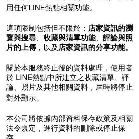
用任何LINE熱點相關功能。
這項限制包括但不限於：
店家資訊的瀏
、
、
覽與搜尋
收藏與清單功能
評論與照
，以及
。
片的上傳
店家資訊的分享功能
關於本服務終止後的資料處理，使用者
於 LINE熱點中所建立之收藏清單、評
論、照片及其他相關資料，屆時將停止
對外顯示。
本公司將依據內部資料保存政策及相關
法令規定，進行資料的刪除或停止保
存。