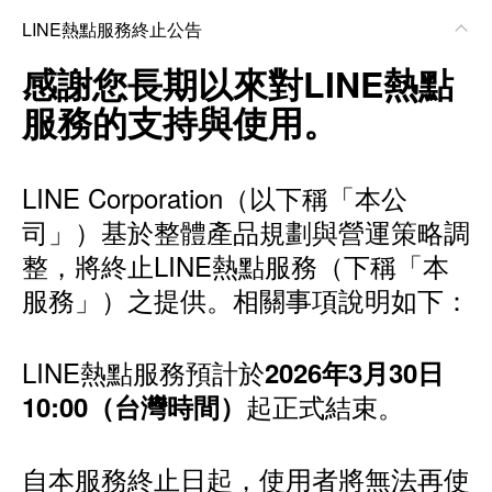
LINE熱點服務終止公告
感謝您長期以來對LINE熱點
服務的支持與使用。
LINE Corporation（以下稱「本公
司」）基於整體產品規劃與營運策略調
整，將終止LINE熱點服務（下稱「本
服務」）之提供。相關事項說明如下：
LINE熱點服務預計於
2026年3月30日
起正式結束。
10:00（台灣時間）
自本服務終止日起，使用者將無法再使