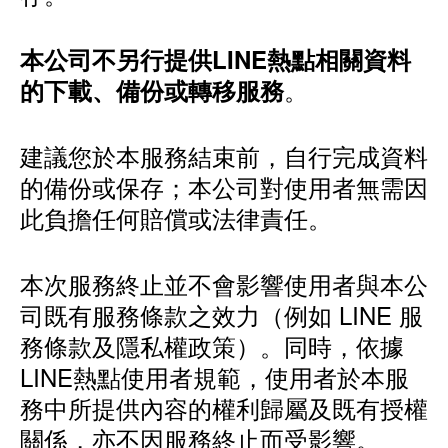
本公司不另行提供LINE熱點相關資料
。
的下載、備份或轉移服務
建議您於本服務結束前，自行完成資料
的備份或保存；本公司對使用者無需因
此負擔任何賠償或法律責任。
本次服務終止並不會影響使用者與本公
司既有服務條款之效力（例如 LINE 服
務條款及隱私權政策）。同時，依據
LINE熱點使用者規範，使用者於本服
務中所提供內容的權利歸屬及既有授權
關係，亦不因服務終止而受影響。