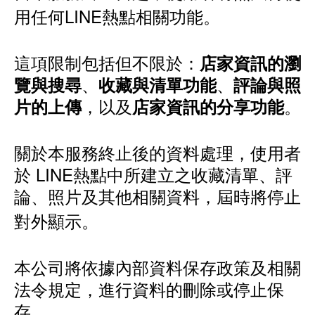
用任何LINE熱點相關功能。
這項限制包括但不限於：
店家資訊的瀏
、
、
覽與搜尋
收藏與清單功能
評論與照
，以及
。
片的上傳
店家資訊的分享功能
關於本服務終止後的資料處理，使用者
於 LINE熱點中所建立之收藏清單、評
論、照片及其他相關資料，屆時將停止
對外顯示。
本公司將依據內部資料保存政策及相關
法令規定，進行資料的刪除或停止保
存。