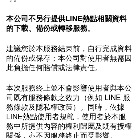
本公司不另行提供LINE熱點相關資料
。
的下載、備份或轉移服務
建議您於本服務結束前，自行完成資料
的備份或保存；本公司對使用者無需因
此負擔任何賠償或法律責任。
本次服務終止並不會影響使用者與本公
司既有服務條款之效力（例如 LINE 服
務條款及隱私權政策）。同時，依據
LINE熱點使用者規範，使用者於本服
務中所提供內容的權利歸屬及既有授權
關係，亦不因服務終止而受影響。