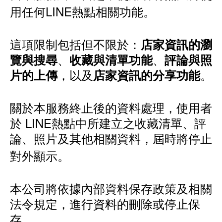
用任何LINE熱點相關功能。
這項限制包括但不限於：
店家資訊的瀏
、
、
覽與搜尋
收藏與清單功能
評論與照
，以及
。
片的上傳
店家資訊的分享功能
關於本服務終止後的資料處理，使用者
於 LINE熱點中所建立之收藏清單、評
論、照片及其他相關資料，屆時將停止
對外顯示。
本公司將依據內部資料保存政策及相關
法令規定，進行資料的刪除或停止保
存。