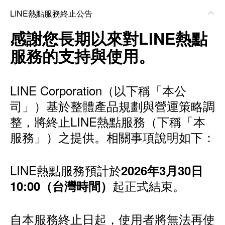
LINE熱點服務終止公告
感謝您長期以來對LINE熱點
服務的支持與使用。
LINE Corporation（以下稱「本公
司」）基於整體產品規劃與營運策略調
整，將終止LINE熱點服務（下稱「本
服務」）之提供。相關事項說明如下：
LINE熱點服務預計於
2026年3月30日
起正式結束。
10:00（台灣時間）
自本服務終止日起，使用者將無法再使