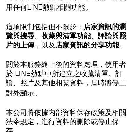
用任何LINE熱點相關功能。
這項限制包括但不限於：
店家資訊的瀏
、
、
覽與搜尋
收藏與清單功能
評論與照
，以及
。
片的上傳
店家資訊的分享功能
關於本服務終止後的資料處理，使用者
於 LINE熱點中所建立之收藏清單、評
論、照片及其他相關資料，屆時將停止
對外顯示。
本公司將依據內部資料保存政策及相關
法令規定，進行資料的刪除或停止保
存。