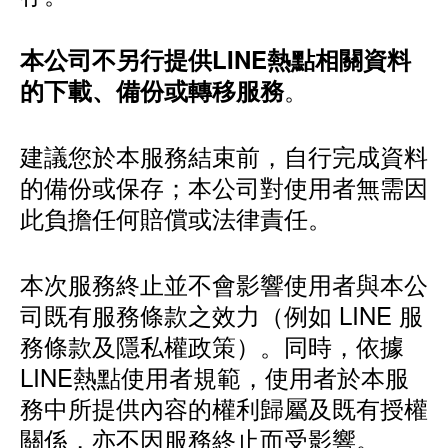
本公司不另行提供LINE熱點相關資料
。
的下載、備份或轉移服務
建議您於本服務結束前，自行完成資料
的備份或保存；本公司對使用者無需因
此負擔任何賠償或法律責任。
本次服務終止並不會影響使用者與本公
司既有服務條款之效力（例如 LINE 服
務條款及隱私權政策）。同時，依據
LINE熱點使用者規範，使用者於本服
務中所提供內容的權利歸屬及既有授權
關係，亦不因服務終止而受影響。