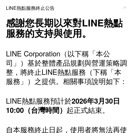
LINE熱點服務終止公告
感謝您長期以來對LINE熱點
服務的支持與使用。
LINE Corporation（以下稱「本公
司」）基於整體產品規劃與營運策略調
整，將終止LINE熱點服務（下稱「本
服務」）之提供。相關事項說明如下：
LINE熱點服務預計於
2026年3月30日
起正式結束。
10:00（台灣時間）
自本服務終止日起，使用者將無法再使