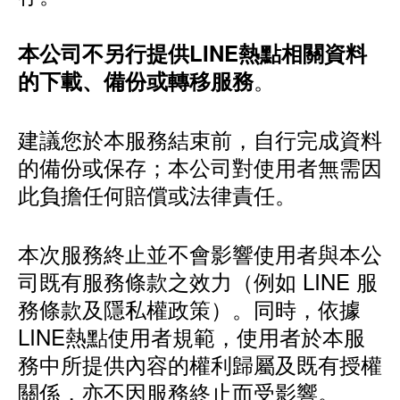
本公司不另行提供LINE熱點相關資料
。
的下載、備份或轉移服務
建議您於本服務結束前，自行完成資料
的備份或保存；本公司對使用者無需因
此負擔任何賠償或法律責任。
本次服務終止並不會影響使用者與本公
司既有服務條款之效力（例如 LINE 服
務條款及隱私權政策）。同時，依據
LINE熱點使用者規範，使用者於本服
務中所提供內容的權利歸屬及既有授權
關係，亦不因服務終止而受影響。