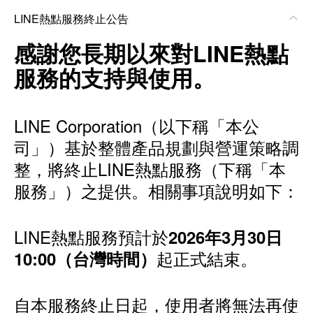
LINE熱點服務終止公告
感謝您長期以來對LINE熱點
服務的支持與使用。
LINE Corporation（以下稱「本公
司」）基於整體產品規劃與營運策略調
整，將終止LINE熱點服務（下稱「本
服務」）之提供。相關事項說明如下：
LINE熱點服務預計於
2026年3月30日
起正式結束。
10:00（台灣時間）
自本服務終止日起，使用者將無法再使