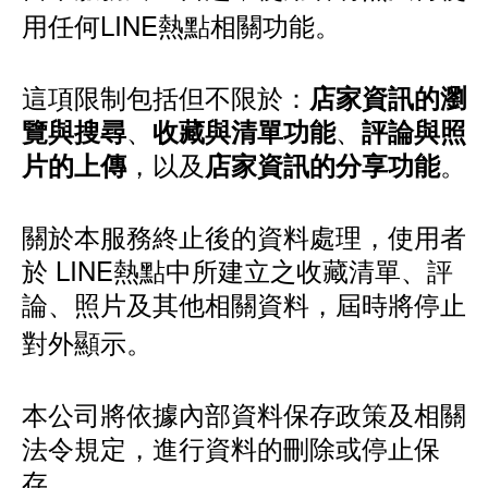
用任何LINE熱點相關功能。
這項限制包括但不限於：
店家資訊的瀏
、
、
覽與搜尋
收藏與清單功能
評論與照
，以及
。
片的上傳
店家資訊的分享功能
關於本服務終止後的資料處理，使用者
於 LINE熱點中所建立之收藏清單、評
論、照片及其他相關資料，屆時將停止
對外顯示。
本公司將依據內部資料保存政策及相關
法令規定，進行資料的刪除或停止保
存。