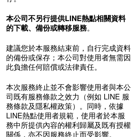
本公司不另行提供LINE熱點相關資料
。
的下載、備份或轉移服務
建議您於本服務結束前，自行完成資料
的備份或保存；本公司對使用者無需因
此負擔任何賠償或法律責任。
本次服務終止並不會影響使用者與本公
司既有服務條款之效力（例如 LINE 服
務條款及隱私權政策）。同時，依據
LINE熱點使用者規範，使用者於本服
務中所提供內容的權利歸屬及既有授權
關係，亦不因服務終止而受影響。