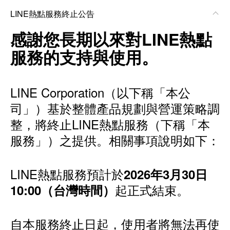
LINE熱點服務終止公告
感謝您長期以來對LINE熱點
服務的支持與使用。
LINE Corporation（以下稱「本公
司」）基於整體產品規劃與營運策略調
整，將終止LINE熱點服務（下稱「本
服務」）之提供。相關事項說明如下：
LINE熱點服務預計於
2026年3月30日
起正式結束。
10:00（台灣時間）
自本服務終止日起，使用者將無法再使