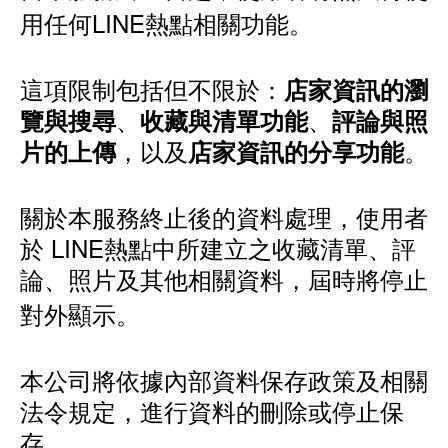
用任何LINE熱點相關功能。
這項限制包括但不限於：
店家資訊的瀏
、
、
覽與搜尋
收藏與清單功能
評論與照
，以及
。
片的上傳
店家資訊的分享功能
關於本服務終止後的資料處理，使用者
於 LINE熱點中所建立之收藏清單、評
論、照片及其他相關資料，屆時將停止
對外顯示。
本公司將依據內部資料保存政策及相關
法令規定，進行資料的刪除或停止保
存。