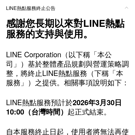
LINE熱點服務終止公告
感謝您長期以來對LINE熱點
服務的支持與使用。
LINE Corporation（以下稱「本公
司」）基於整體產品規劃與營運策略調
整，將終止LINE熱點服務（下稱「本
服務」）之提供。相關事項說明如下：
LINE熱點服務預計於
2026年3月30日
起正式結束。
10:00（台灣時間）
自本服務終止日起，使用者將無法再使