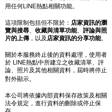
用任何LINE熱點相關功能。
這項限制包括但不限於：
店家資訊的瀏
、
、
覽與搜尋
收藏與清單功能
評論與照
，以及
。
片的上傳
店家資訊的分享功能
關於本服務終止後的資料處理，使用者
於 LINE熱點中所建立之收藏清單、評
論、照片及其他相關資料，屆時將停止
對外顯示。
本公司將依據內部資料保存政策及相關
法令規定，進行資料的刪除或停止保
存。