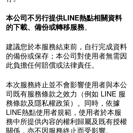
本公司不另行提供LINE熱點相關資料
。
的下載、備份或轉移服務
建議您於本服務結束前，自行完成資料
的備份或保存；本公司對使用者無需因
此負擔任何賠償或法律責任。
本次服務終止並不會影響使用者與本公
司既有服務條款之效力（例如 LINE 服
務條款及隱私權政策）。同時，依據
LINE熱點使用者規範，使用者於本服
務中所提供內容的權利歸屬及既有授權
關係，亦不因服務終止而受影響。