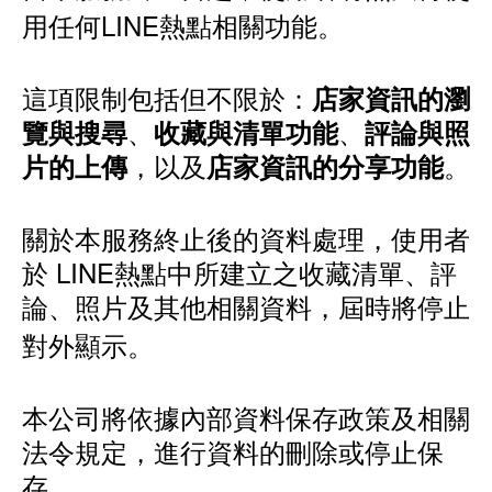
用任何LINE熱點相關功能。
這項限制包括但不限於：
店家資訊的瀏
、
、
覽與搜尋
收藏與清單功能
評論與照
，以及
。
片的上傳
店家資訊的分享功能
關於本服務終止後的資料處理，使用者
於 LINE熱點中所建立之收藏清單、評
論、照片及其他相關資料，屆時將停止
對外顯示。
本公司將依據內部資料保存政策及相關
法令規定，進行資料的刪除或停止保
存。