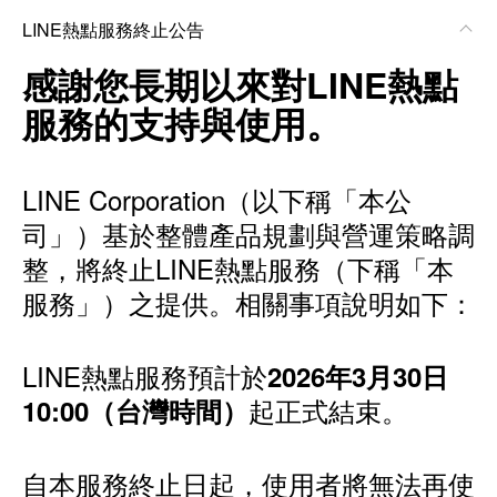
LINE熱點服務終止公告
感謝您長期以來對LINE熱點
服務的支持與使用。
LINE Corporation（以下稱「本公
司」）基於整體產品規劃與營運策略調
整，將終止LINE熱點服務（下稱「本
服務」）之提供。相關事項說明如下：
LINE熱點服務預計於
2026年3月30日
起正式結束。
10:00（台灣時間）
自本服務終止日起，使用者將無法再使