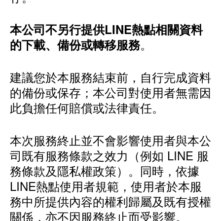
本公司不另行提供LINE熱點相關資料
。
的下載、備份或轉移服務
建議您於本服務結束前，自行完成資料
的備份或保存；本公司對使用者無需因
此負擔任何賠償或法律責任。
本次服務終止並不會影響使用者與本公
司既有服務條款之效力（例如 LINE 服
務條款及隱私權政策）。同時，依據
LINE熱點使用者規範，使用者於本服
務中所提供內容的權利歸屬及既有授權
關係，亦不因服務終止而受影響。