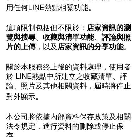
用任何LINE熱點相關功能。
這項限制包括但不限於：
店家資訊的瀏
、
、
覽與搜尋
收藏與清單功能
評論與照
，以及
。
片的上傳
店家資訊的分享功能
關於本服務終止後的資料處理，使用者
於 LINE熱點中所建立之收藏清單、評
論、照片及其他相關資料，屆時將停止
對外顯示。
本公司將依據內部資料保存政策及相關
法令規定，進行資料的刪除或停止保
存。