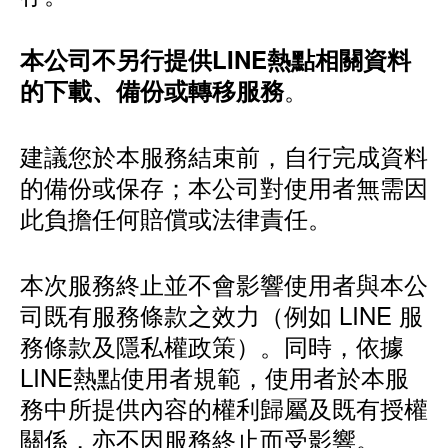
本公司不另行提供LINE熱點相關資料
。
的下載、備份或轉移服務
建議您於本服務結束前，自行完成資料
的備份或保存；本公司對使用者無需因
此負擔任何賠償或法律責任。
本次服務終止並不會影響使用者與本公
司既有服務條款之效力（例如 LINE 服
務條款及隱私權政策）。同時，依據
LINE熱點使用者規範，使用者於本服
務中所提供內容的權利歸屬及既有授權
關係，亦不因服務終止而受影響。