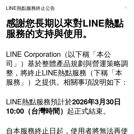
LINE熱點服務終止公告
感謝您長期以來對LINE熱點
服務的支持與使用。
LINE Corporation（以下稱「本公
司」）基於整體產品規劃與營運策略調
整，將終止LINE熱點服務（下稱「本
服務」）之提供。相關事項說明如下：
LINE熱點服務預計於
2026年3月30日
起正式結束。
10:00（台灣時間）
自本服務終止日起，使用者將無法再使