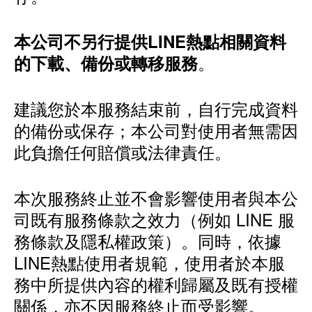
本公司不另行提供LINE熱點相關資料
。
的下載、備份或轉移服務
建議您於本服務結束前，自行完成資料
的備份或保存；本公司對使用者無需因
此負擔任何賠償或法律責任。
本次服務終止並不會影響使用者與本公
司既有服務條款之效力（例如 LINE 服
務條款及隱私權政策）。同時，依據
LINE熱點使用者規範，使用者於本服
務中所提供內容的權利歸屬及既有授權
關係，亦不因服務終止而受影響。