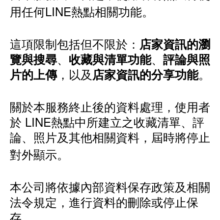
用任何LINE熱點相關功能。
這項限制包括但不限於：
店家資訊的瀏
、
、
覽與搜尋
收藏與清單功能
評論與照
，以及
。
片的上傳
店家資訊的分享功能
關於本服務終止後的資料處理，使用者
於 LINE熱點中所建立之收藏清單、評
論、照片及其他相關資料，屆時將停止
對外顯示。
本公司將依據內部資料保存政策及相關
法令規定，進行資料的刪除或停止保
存。