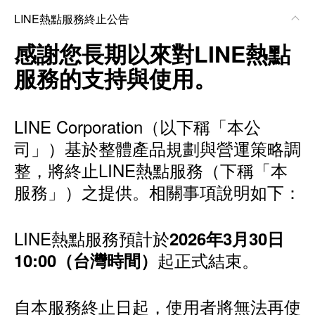
LINE熱點服務終止公告
感謝您長期以來對LINE熱點
服務的支持與使用。
LINE Corporation（以下稱「本公
司」）基於整體產品規劃與營運策略調
整，將終止LINE熱點服務（下稱「本
服務」）之提供。相關事項說明如下：
LINE熱點服務預計於
2026年3月30日
起正式結束。
10:00（台灣時間）
自本服務終止日起，使用者將無法再使