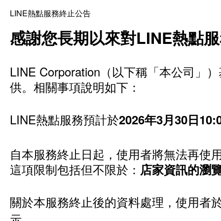
LINE熱點服務終止公告
感謝您長期以來對LINE熱點
LINE Corporation（以下稱「
供。相關事項說明如下：
LINE熱點服務預計於
2026年3月30日1
自本服務終止日起，使用者將無法再使用
這項限制包括但不限於：
店家資訊的瀏
關於本服務終止後的資料處理，使用者於
示。