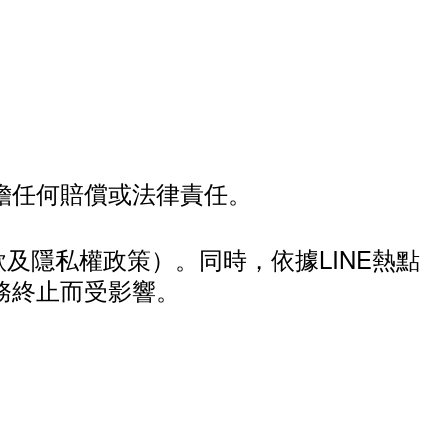
擔任何賠償或法律責任。
款及隱私權政策）。同時，依據LINE熱點
務終止而受影響。