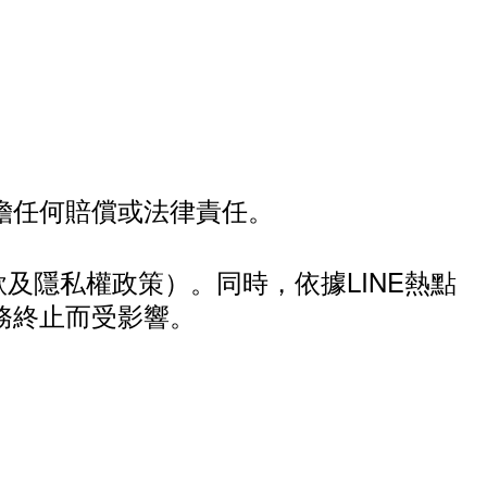
擔任何賠償或法律責任。
款及隱私權政策）。同時，依據LINE熱點
務終止而受影響。