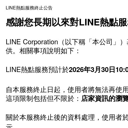
LINE熱點服務終止公告
感謝您長期以來對LINE熱點
LINE Corporation（以下稱「
供。相關事項說明如下：
LINE熱點服務預計於
2026年3月30日1
自本服務終止日起，使用者將無法再使用
這項限制包括但不限於：
店家資訊的瀏
關於本服務終止後的資料處理，使用者於
示。