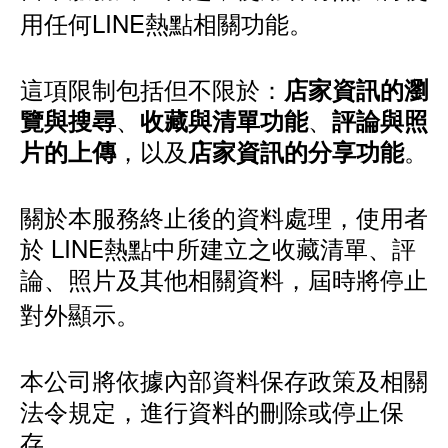
用任何LINE熱點相關功能。
這項限制包括但不限於：
店家資訊的瀏
、
、
覽與搜尋
收藏與清單功能
評論與照
，以及
。
片的上傳
店家資訊的分享功能
關於本服務終止後的資料處理，使用者
於 LINE熱點中所建立之收藏清單、評
論、照片及其他相關資料，屆時將停止
對外顯示。
本公司將依據內部資料保存政策及相關
法令規定，進行資料的刪除或停止保
存。