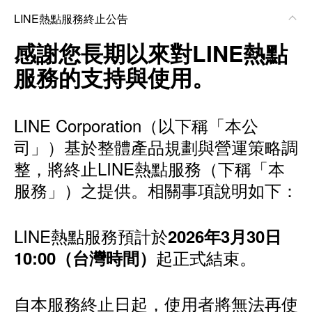
LINE熱點服務終止公告
感謝您長期以來對LINE熱點
服務的支持與使用。
LINE Corporation（以下稱「本公
司」）基於整體產品規劃與營運策略調
整，將終止LINE熱點服務（下稱「本
服務」）之提供。相關事項說明如下：
LINE熱點服務預計於
2026年3月30日
起正式結束。
10:00（台灣時間）
自本服務終止日起，使用者將無法再使