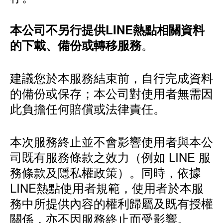
本公司不另行提供LINE熱點相關資料
。
的下載、備份或轉移服務
建議您於本服務結束前，自行完成資料
的備份或保存；本公司對使用者無需因
此負擔任何賠償或法律責任。
本次服務終止並不會影響使用者與本公
司既有服務條款之效力（例如 LINE 服
務條款及隱私權政策）。同時，依據
LINE熱點使用者規範，使用者於本服
務中所提供內容的權利歸屬及既有授權
關係，亦不因服務終止而受影響。