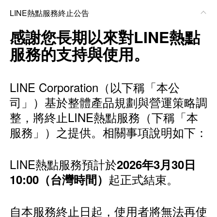
LINE熱點服務終止公告
感謝您長期以來對LINE熱點
服務的支持與使用。
LINE Corporation（以下稱「本公
司」）基於整體產品規劃與營運策略調
整，將終止LINE熱點服務（下稱「本
服務」）之提供。相關事項說明如下：
LINE熱點服務預計於
2026年3月30日
起正式結束。
10:00（台灣時間）
自本服務終止日起，使用者將無法再使