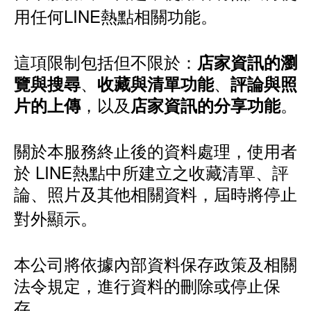
用任何LINE熱點相關功能。
這項限制包括但不限於：
店家資訊的瀏
、
、
覽與搜尋
收藏與清單功能
評論與照
，以及
。
片的上傳
店家資訊的分享功能
關於本服務終止後的資料處理，使用者
於 LINE熱點中所建立之收藏清單、評
論、照片及其他相關資料，屆時將停止
對外顯示。
本公司將依據內部資料保存政策及相關
法令規定，進行資料的刪除或停止保
存。