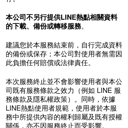
本公司不另行提供LINE熱點相關資料
。
的下載、備份或轉移服務
建議您於本服務結束前，自行完成資料
的備份或保存；本公司對使用者無需因
此負擔任何賠償或法律責任。
本次服務終止並不會影響使用者與本公
司既有服務條款之效力（例如 LINE 服
務條款及隱私權政策）。同時，依據
LINE熱點使用者規範，使用者於本服
務中所提供內容的權利歸屬及既有授權
關係，亦不因服務終止而受影響。