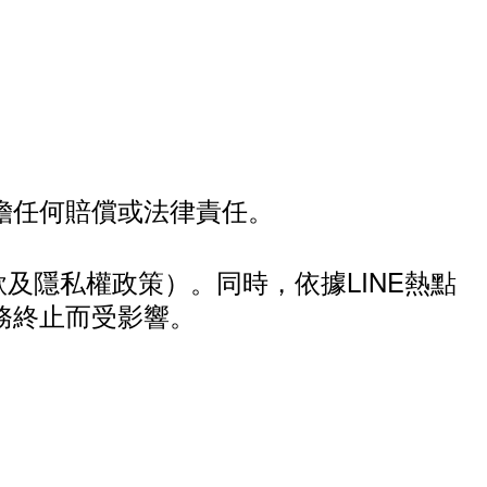
擔任何賠償或法律責任。
款及隱私權政策）。同時，依據LINE熱點
務終止而受影響。