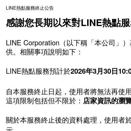
LINE熱點服務終止公告
感謝您長期以來對LINE熱點
LINE Corporation（以下稱「
供。相關事項說明如下：
LINE熱點服務預計於
2026年3月30日1
自本服務終止日起，使用者將無法再使用
這項限制包括但不限於：
店家資訊的瀏
關於本服務終止後的資料處理，使用者於
示。