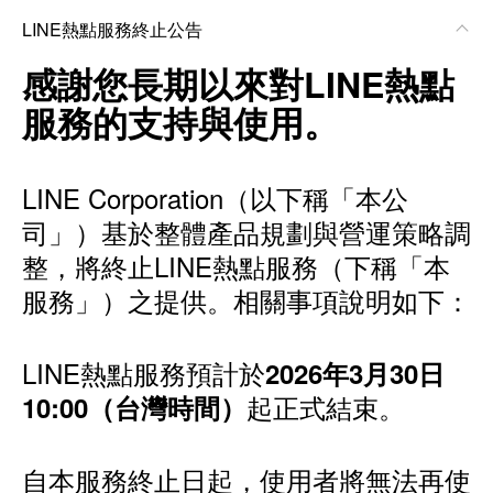
LINE熱點服務終止公告
感謝您長期以來對LINE熱點
服務的支持與使用。
LINE Corporation（以下稱「本公
司」）基於整體產品規劃與營運策略調
整，將終止LINE熱點服務（下稱「本
服務」）之提供。相關事項說明如下：
LINE熱點服務預計於
2026年3月30日
起正式結束。
10:00（台灣時間）
自本服務終止日起，使用者將無法再使