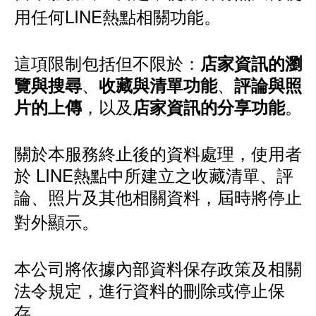
用任何LINE熱點相關功能。
這項限制包括但不限於：
店家資訊的瀏
、
、
覽與搜尋
收藏與清單功能
評論與照
，以及
。
片的上傳
店家資訊的分享功能
關於本服務終止後的資料處理，使用者
於 LINE熱點中所建立之收藏清單、評
論、照片及其他相關資料，屆時將停止
對外顯示。
本公司將依據內部資料保存政策及相關
法令規定，進行資料的刪除或停止保
存。