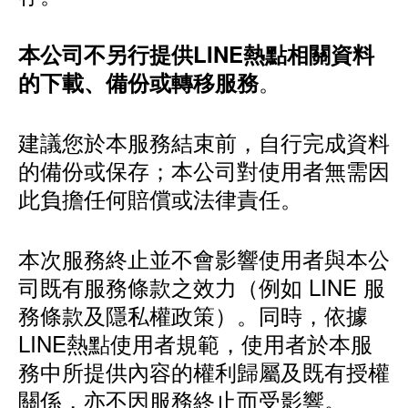
本公司不另行提供LINE熱點相關資料
。
的下載、備份或轉移服務
建議您於本服務結束前，自行完成資料
的備份或保存；本公司對使用者無需因
此負擔任何賠償或法律責任。
本次服務終止並不會影響使用者與本公
司既有服務條款之效力（例如 LINE 服
務條款及隱私權政策）。同時，依據
LINE熱點使用者規範，使用者於本服
務中所提供內容的權利歸屬及既有授權
關係，亦不因服務終止而受影響。