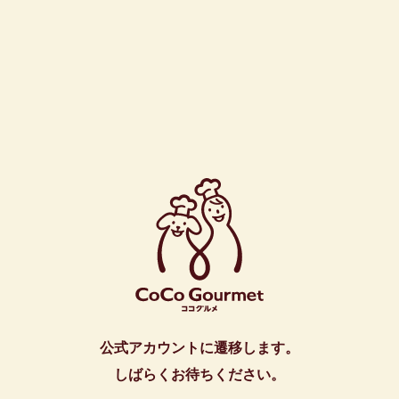
公式アカウントに遷移します。
しばらくお待ちください。