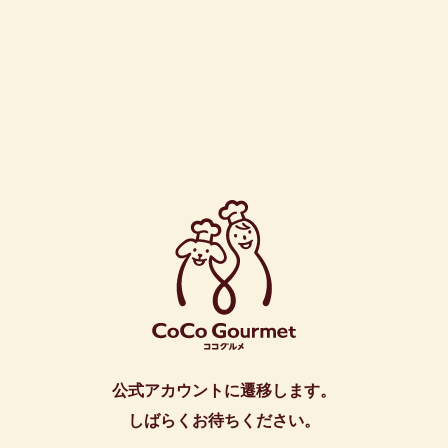
公式アカウントに遷移します。
しばらくお待ちください。