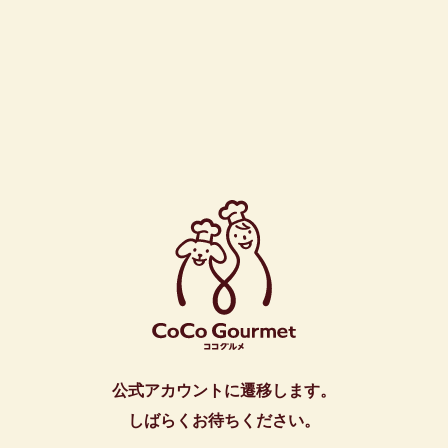
公式アカウントに遷移します。
しばらくお待ちください。