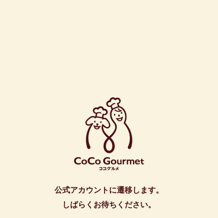
公式アカウントに遷移します。
しばらくお待ちください。