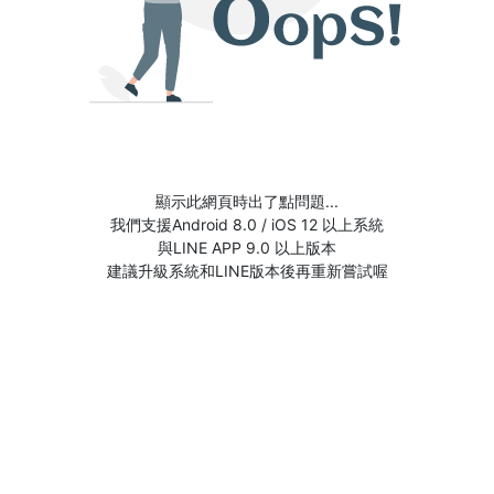
顯示此網頁時出了點問題...
我們支援Android 8.0 / iOS 12 以上系統
與LINE APP 9.0 以上版本
建議升級系統和LINE版本後再重新嘗試喔