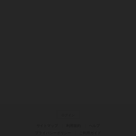
ログイン
サイトマップ
利用規約
ヘルプ
プライバシーポリシー
ご利用ガイド