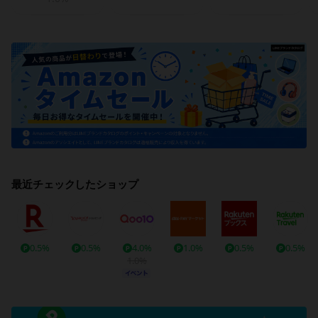
最近チェックしたショップ
0.5%
0.5%
4.0%
1.0%
0.5%
0.5%
1.0%