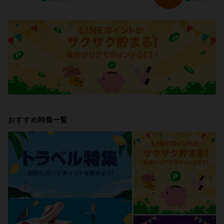
おすすめ特集一覧