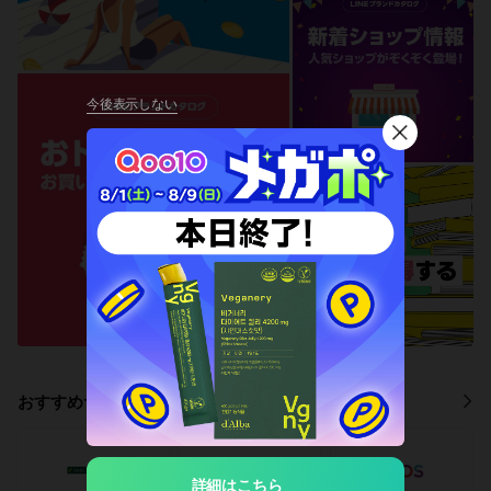
今後表示しない
閉
じ
る
おすすめサービス
詳細はこちら