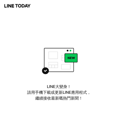
LINE大變身！
請用手機下載或更新LINE應用程式，
繼續接收最新嘅熱門新聞！