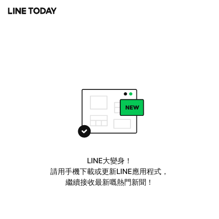
LINE大變身！
請用手機下載或更新LINE應用程式，
繼續接收最新嘅熱門新聞！