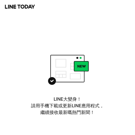
LINE大變身！
請用手機下載或更新LINE應用程式，
繼續接收最新嘅熱門新聞！