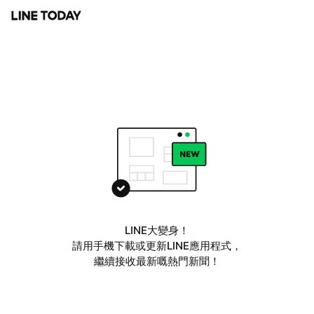
LINE大變身！
請用手機下載或更新LINE應用程式，
繼續接收最新嘅熱門新聞！