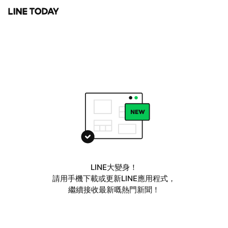
LINE大變身！
請用手機下載或更新LINE應用程式，
繼續接收最新嘅熱門新聞！