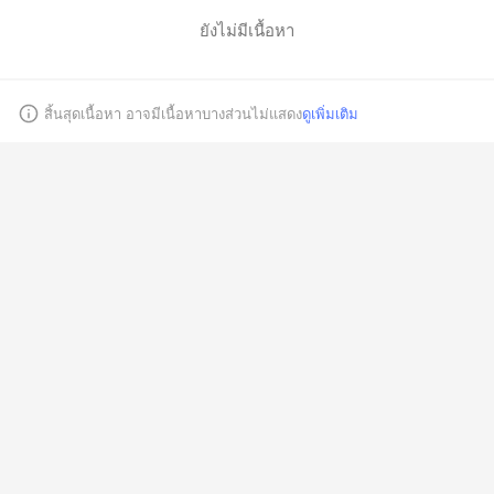
ยังไม่มีเนื้อหา
ยกเลิก
สิ้นสุดเนื้อหา อาจมีเนื้อหาบางส่วนไม่แสดง
ดูเพิ่มเติม