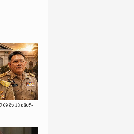
 69 ชิง 18 อธิบดี-