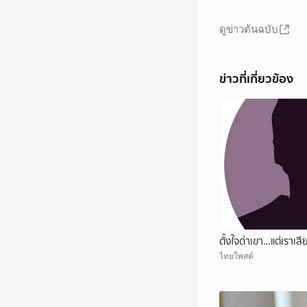
ดูข่าวต้นฉบับ
ข่าวที่เกี่ยวข้อง
ตั้งใจด่าเขา…แต่เราเส
ไทยโพสต์