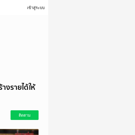
เข้าสู่ระบบ
้างรายได้ให้
ติดตาม