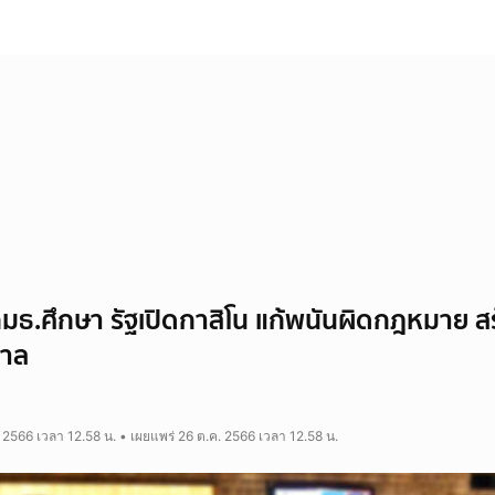
กมธ.ศึกษา รัฐเปิดกาสิโน แก้พนันผิดกฎหมาย สร
ศาล
 2566 เวลา 12.58 น. • เผยแพร่ 26 ต.ค. 2566 เวลา 12.58 น.