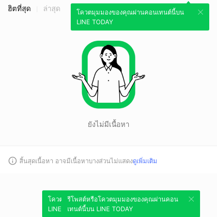
ฮิตที่สุด
ล่าสุด
โควตมุมมองของคุณผ่านคอนเทนต์นี้บน
LINE TODAY
ยังไม่มีเนื้อหา
สิ้นสุดเนื้อหา อาจมีเนื้อหาบางส่วนไม่แสดง
ดูเพิ่มเติม
โควตมุมมองของคุณผ่านคอนเทนต์นี้บน
รีโพสต์หรือโควตมุมมองของคุณผ่านคอน
LINE TODAY
เทนต์นี้บน LINE TODAY