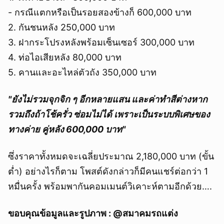
- กรณีแตกหรือเป็นรอยสองข้างก็ 600,000 บาท
2. กันชนหลัง 250,000 บาท
3. ฝากระโปรงหลังพร้อมเซ็นเซอร์ 300,000 บาท
4. ท่อไอเสียหลัง 80,000 บาท
5. คานและอะไหล่ตัวถัง 350,000 บาท
"ยังไม่รวมจุกจิก ๆ อีกหลายแสน และค่าทำสีต่างหาก
รวมถึงถ้าโช้ครั่ว ซ่อมไม่ได้ เพราะเป็นระบบพิเศษของ
ทางค่าย คู่หลัง 600,000 บาท"
ซึ่งราคาทั้งหมดจะเฉลี่ยประมาณ 2,180,000 บาท (ขั้น
ต่ำ) อย่างไรก็ตาม โพสต์ดังกล่าวก็มีคนแชร์ต่อกว่า 1
หมื่นครั้ง พร้อมพากันคอมเมนต์วิเคาะห์ตามอีกด้วย….
ขอบคุณข้อมูลและรูปภาพ : @สมาคมรถแต่ง