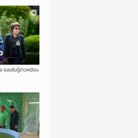
อ ยอมรับรู้ข่าวเหมือน