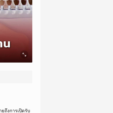
ายถึงการเปิดรับ