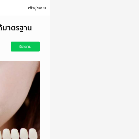
เข้าสู่ระบบ
ได้มาตรฐาน
ติดตาม