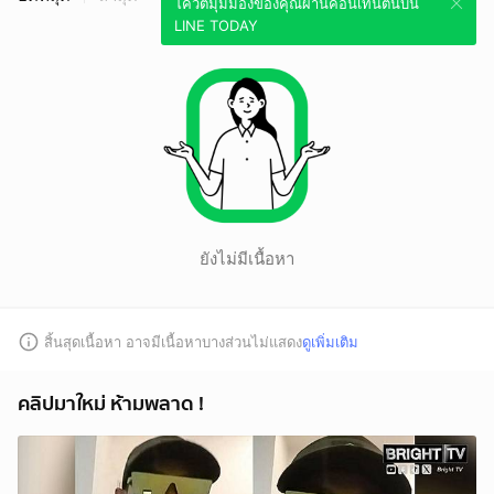
โควตมุมมองของคุณผ่านคอนเทนต์นี้บน
LINE TODAY
ยังไม่มีเนื้อหา
สิ้นสุดเนื้อหา อาจมีเนื้อหาบางส่วนไม่แสดง
ดูเพิ่มเติม
คลิปมาใหม่ ห้ามพลาด !