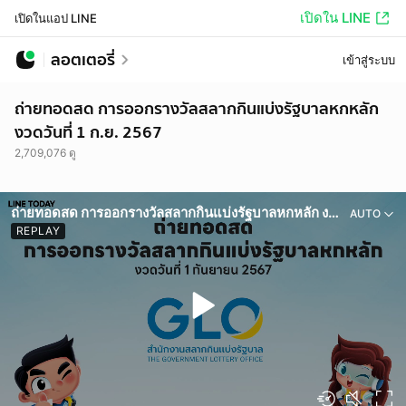
เปิดใน LINE
เปิดในแอป LINE
ลอตเตอรี่
เข้าสู่ระบบ
ถ่ายทอดสด การออกรางวัลสลากกินแบ่งรัฐบาลหกหลัก
งวดวันที่ 1 ก.ย. 2567
2,709,076 ดู
ถ่ายทอดสด การออกรางวัลสลากกินแบ่งรัฐบาลหกหลัก งวดวันที่ 1 ก.ย. 2567
AUTO
REPLAY