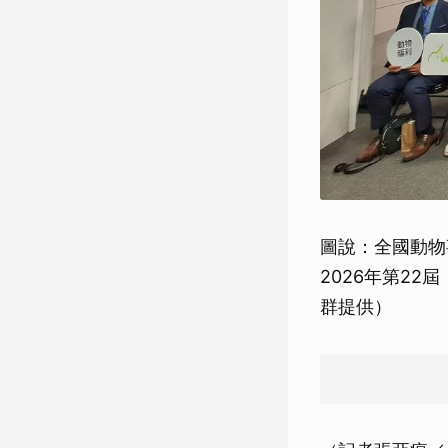
圖說：全國動物
2026年第2
群提供）