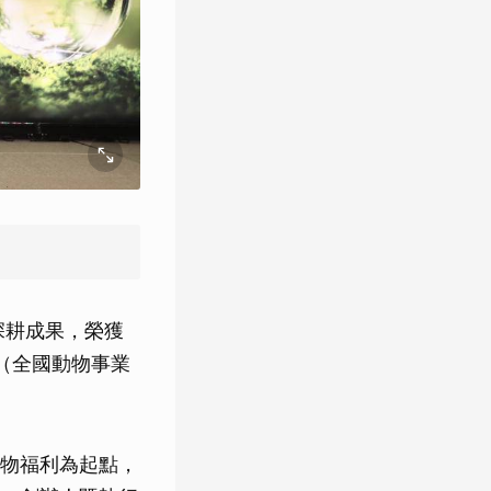
的深耕成果，榮獲
。（全國動物事業
物福利為起點，