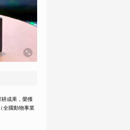
的深耕成果，榮獲
。（全國動物事業