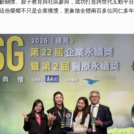
齡關懷、親子教育與社區參與，成功打造跨世代互動平台
這份榮耀不只是企業獲獎，更象徵全體兩百多位同仁多年