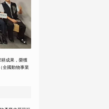
的深耕成果，榮獲
。（全國動物事業