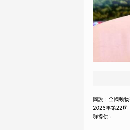
圖說：全國動物
2026年第2
群提供）