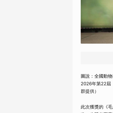
圖說：全國動物
2026年第2
群提供）
此次獲獎的《毛