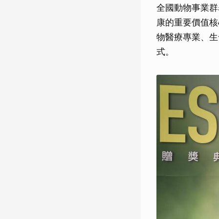
全國動物事業群
康的重要價值核
物醫療專業、生
式。