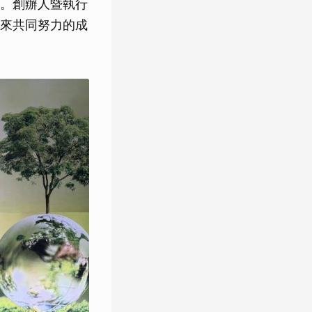
。創辦人暨執行
來共同努力的成