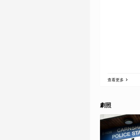
查看更多
劇照