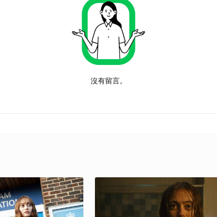
沒有留言。