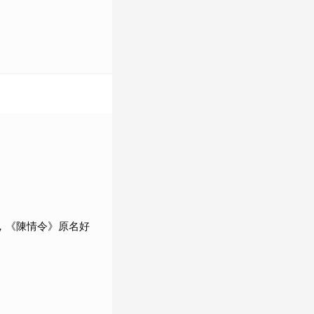
，《陳情令》原名好