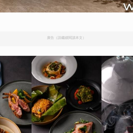
廣告（請繼續閱讀本文）