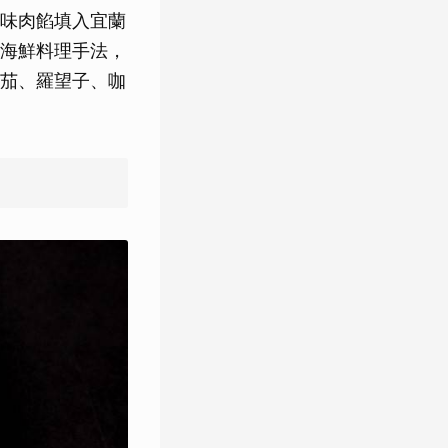
味肉餡填入宜蘭
海鮮料理手法，
茄、羅望子、咖