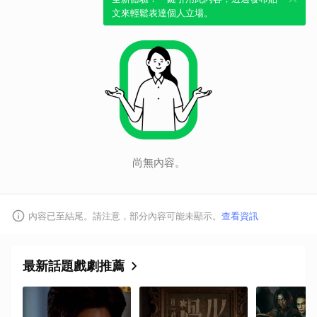
文來輕鬆表達個人立場。
尚無內容。
取消
內容已至結尾。請注意，部分內容可能未顯示。
查看資訊
最新話題戲劇推薦