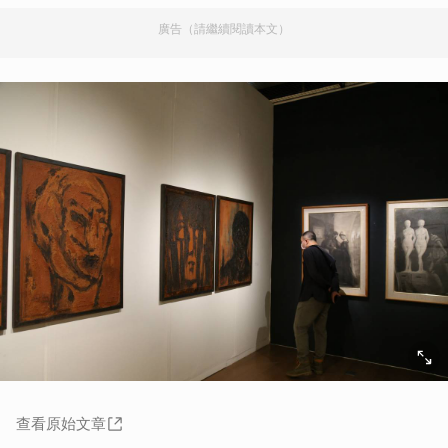
廣告（請繼續閱讀本文）
查看原始文章