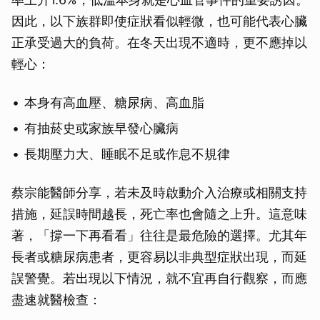
因此，以下族群即使症狀看似輕微，也可能代表心臟
正承受過大的負荷。在冬天出現不適時，更不應掉以
輕心：
本身有高血壓、糖尿病、高血脂
有抽菸史或家族早發心臟病
長期壓力大、睡眠不足或作息不規律
蔡宗能醫師分享，若未及時啟動介入治療或相關支持
措施，延誤時間越長，死亡率也會隨之上升。這意味
著，「撐一下再看看」往往是最危險的選擇。尤其年
長者或糖尿病患者，更容易以非典型症狀出現，而延
誤警覺。若出現以下情況，就不宜再自行觀察，而應
盡速就醫檢查：