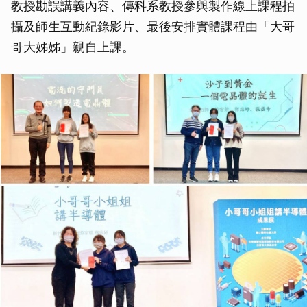
教授勘誤講義內容、傳科系教授參與製作線上課程拍
攝及師生互動紀錄影片、最後安排實體課程由「大哥
哥大姊姊」親自上課。