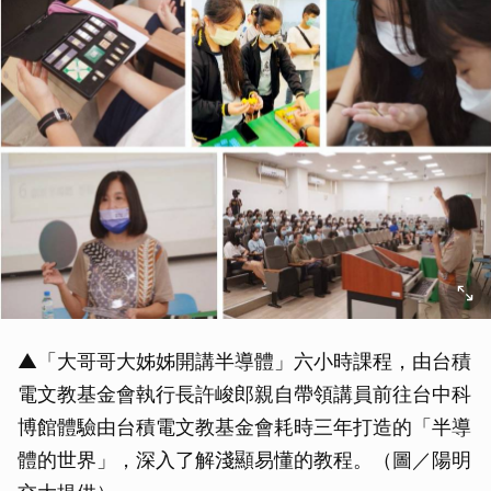
▲「大哥哥大姊姊開講半導體」六小時課程，由台積
電文教基金會執行長許峻郎親自帶領講員前往台中科
博館體驗由台積電文教基金會耗時三年打造的「半導
體的世界」，深入了解淺顯易懂的教程。（圖／陽明