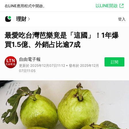
以LINE開啟
在LINE應用程式中開啟。
理財
登入
最愛吃台灣芭樂竟是「這國」！1年爆
買1.5億、外銷占比逾7成
自由電子報
訂閱
更新於 2025年12月07日11:12 • 發布於 2025年12月
07日11:05