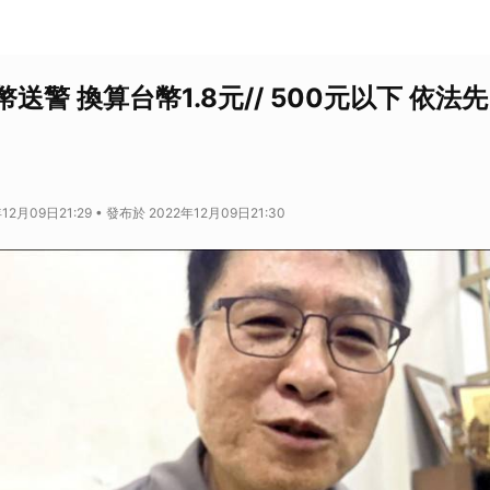
送警 換算台幣1.8元// 500元以下 依法
12月09日21:29 • 發布於 2022年12月09日21:30