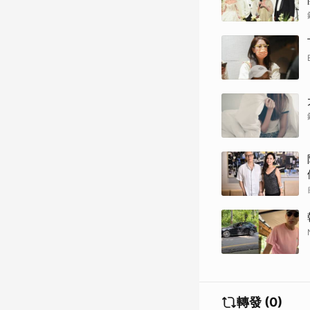
轉發 (0)